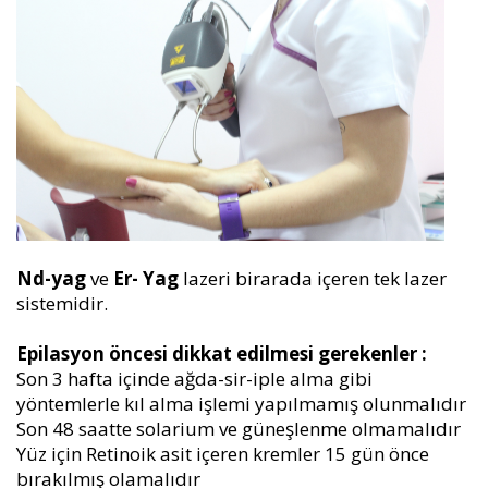
Nd-yag
ve
Er- Yag
lazeri birarada içeren tek lazer
sistemidir.
Epilasyon öncesi dikkat edilmesi gerekenler :
Son 3 hafta içinde ağda-sir-iple alma gibi
yöntemlerle kıl alma işlemi yapılmamış olunmalıdır
Son 48 saatte solarium ve güneşlenme olmamalıdır
Yüz için Retinoik asit içeren kremler 15 gün önce
bırakılmış olamalıdır