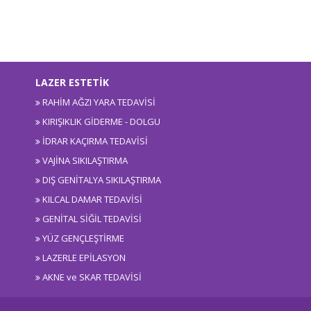
LAZER ESTETİK
RAHİM AĞZI YARA TEDAVİSİ
KIRIŞIKLIK GİDERME - DOLGU
İDRAR KAÇIRMA TEDAVİSİ
VAJİNA SIKILAŞTIRMA
DIŞ GENİTALYA SIKILAŞTIRMA
KILCAL DAMAR TEDAVİSİ
GENİTAL SİĞİL TEDAVİSİ
YÜZ GENÇLEŞTİRME
LAZERLE EPİLASYON
AKNE ve SKAR TEDAVİSİ