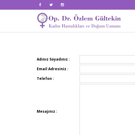
Adınız Soyadınız :
Email Adresiniz :
Telefon :
Mesajınız :